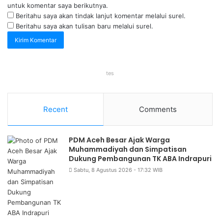
untuk komentar saya berikutnya.
Beritahu saya akan tindak lanjut komentar melalui surel.
Beritahu saya akan tulisan baru melalui surel.
tes
Recent
Comments
PDM Aceh Besar Ajak Warga
Muhammadiyah dan Simpatisan
Dukung Pembangunan TK ABA Indrapuri
Sabtu, 8 Agustus 2026 - 17:32 WIB