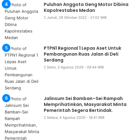
Puluhan Anggota Geng Motor Dibina
Kapolrestabes Medan
Jumat, 28 Oktober 2022 - 21:02 WIB
PTPN1 Regional 1 Lepas Aset Untuk
Pembangunan Ruas Jalan di Deli
Serdang
Senin, 3 Agustus 2026 - 09:44 WIB
Jalinsum Sei Bamban–Sei Rampah
Memprihatinkan, Masyarakat Minta
Pemerintah Segera Bertindak.
Selasa, 4 Agustus 2026 - 18:41 WIB