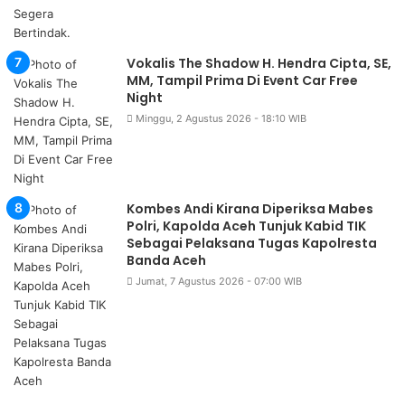
Vokalis The Shadow H. Hendra Cipta, SE,
MM, Tampil Prima Di Event Car Free
Night
Minggu, 2 Agustus 2026 - 18:10 WIB
Kombes Andi Kirana Diperiksa Mabes
Polri, Kapolda Aceh Tunjuk Kabid TIK
Sebagai Pelaksana Tugas Kapolresta
Banda Aceh
Jumat, 7 Agustus 2026 - 07:00 WIB