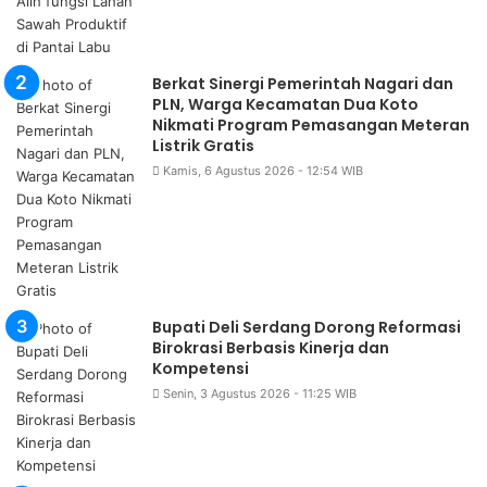
Berkat Sinergi Pemerintah Nagari dan
PLN, Warga Kecamatan Dua Koto
Nikmati Program Pemasangan Meteran
Listrik Gratis
Kamis, 6 Agustus 2026 - 12:54 WIB
Bupati Deli Serdang Dorong Reformasi
Birokrasi Berbasis Kinerja dan
Kompetensi
Senin, 3 Agustus 2026 - 11:25 WIB