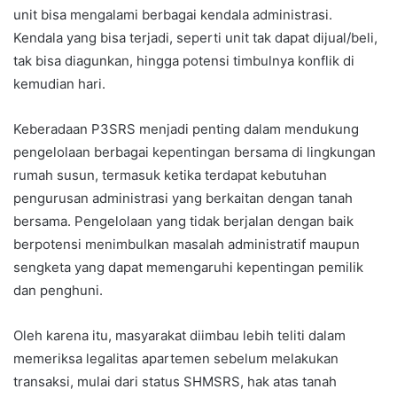
unit bisa mengalami berbagai kendala administrasi.
Kendala yang bisa terjadi, seperti unit tak dapat dijual/beli,
tak bisa diagunkan, hingga potensi timbulnya konflik di
kemudian hari.
Keberadaan P3SRS menjadi penting dalam mendukung
pengelolaan berbagai kepentingan bersama di lingkungan
rumah susun, termasuk ketika terdapat kebutuhan
pengurusan administrasi yang berkaitan dengan tanah
bersama. Pengelolaan yang tidak berjalan dengan baik
berpotensi menimbulkan masalah administratif maupun
sengketa yang dapat memengaruhi kepentingan pemilik
dan penghuni.
Oleh karena itu, masyarakat diimbau lebih teliti dalam
memeriksa legalitas apartemen sebelum melakukan
transaksi, mulai dari status SHMSRS, hak atas tanah