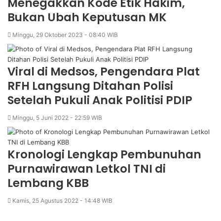
Menegakkan Kode Etik Hakim,
Bukan Ubah Keputusan MK
Minggu, 29 Oktober 2023 - 08:40 WIB
Viral di Medsos, Pengendara Plat
RFH Langsung Ditahan Polisi
Setelah Pukuli Anak Politisi PDIP
Minggu, 5 Juni 2022 - 22:59 WIB
Kronologi Lengkap Pembunuhan
Purnawirawan Letkol TNI di
Lembang KBB
Kamis, 25 Agustus 2022 - 14:48 WIB