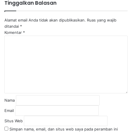
Tinggalkan Balasan
Alamat email Anda tidak akan dipublikasikan.
Ruas yang wajib
ditandai
*
Komentar
*
Nama
Email
Situs Web
Simpan nama, email, dan situs web saya pada peramban ini