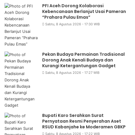
PFI Aceh Dorong Kolaborasi
Kebencanaan Berlanjut Usai Pameran
“Prahara Pulau Emas”
Sabtu, 8 Agustus 2026 - 17:30 WIB
Pekan Budaya Permainan Tradisional
Dorong Anak Kenali Budaya dan
Kurangi Ketergantungan Gadget
Sabtu, 8 Agustus 2026 - 17:27 WIB
Bupati Karo Serahkan Surat
Pernyataan Resmi Penyerahan Aset
RSUD Kabanjahe ke Moderamen GBKP
Sabtu, 8 Agustus 2026 - 17:22 WIB