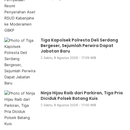
Tiga Kapolsek Polresta Deli Serdang
Bergeser, Sejumlah Perwira Dapat
Jabatan Baru
Sabtu, 8 Agustus 2026 - 17:09 WIB
Ninja Hijau Raib dari Parkiran, Tiga Pria
Diciduk Polsek Batang Kuis
Sabtu, 8 Agustus 2026 - 17:00 WIB