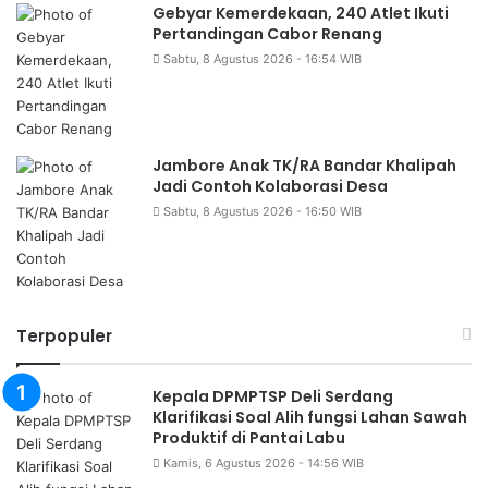
Gebyar Kemerdekaan, 240 Atlet Ikuti
Pertandingan Cabor Renang
Sabtu, 8 Agustus 2026 - 16:54 WIB
Jambore Anak TK/RA Bandar Khalipah
Jadi Contoh Kolaborasi Desa
Sabtu, 8 Agustus 2026 - 16:50 WIB
Terpopuler
Kepala DPMPTSP Deli Serdang
Klarifikasi Soal Alih fungsi Lahan Sawah
Produktif di Pantai Labu
Kamis, 6 Agustus 2026 - 14:56 WIB