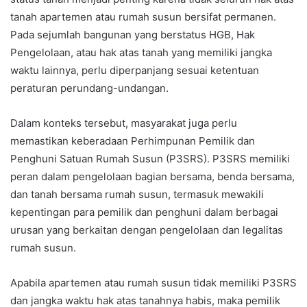
tanah apartemen atau rumah susun bersifat permanen.
Pada sejumlah bangunan yang berstatus HGB, Hak
Pengelolaan, atau hak atas tanah yang memiliki jangka
waktu lainnya, perlu diperpanjang sesuai ketentuan
peraturan perundang-undangan.
Dalam konteks tersebut, masyarakat juga perlu
memastikan keberadaan Perhimpunan Pemilik dan
Penghuni Satuan Rumah Susun (P3SRS). P3SRS memiliki
peran dalam pengelolaan bagian bersama, benda bersama,
dan tanah bersama rumah susun, termasuk mewakili
kepentingan para pemilik dan penghuni dalam berbagai
urusan yang berkaitan dengan pengelolaan dan legalitas
rumah susun.
Apabila apartemen atau rumah susun tidak memiliki P3SRS
dan jangka waktu hak atas tanahnya habis, maka pemilik