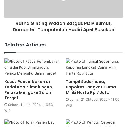
Ratna Ginting Wadan Satgas PDIP Sumut,
Dumanter Tampubolon Hadiri Apel Pasukan
Related Articles
Kasus Penembakan di
Tampil Sederhana,
Kedai Kopi Simalungun,
Kapolres Langkat Cuma
Pelaku Mengaku Salah
Miliki Harta Rp 7 Juta
Target
Jumat, 21 Oktober 2022 - 11:00
Selasa, 11 Juni 2024 - 16:53
WIB
WIB