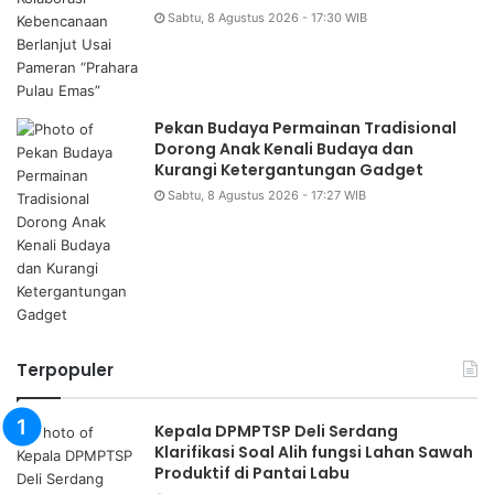
Sabtu, 8 Agustus 2026 - 17:30 WIB
Pekan Budaya Permainan Tradisional
Dorong Anak Kenali Budaya dan
Kurangi Ketergantungan Gadget
Sabtu, 8 Agustus 2026 - 17:27 WIB
Terpopuler
Kepala DPMPTSP Deli Serdang
Klarifikasi Soal Alih fungsi Lahan Sawah
Produktif di Pantai Labu