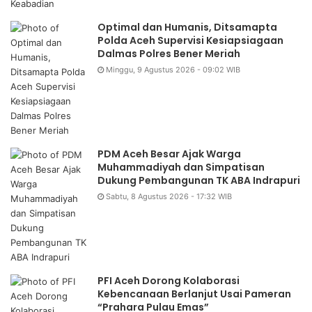
Optimal dan Humanis, Ditsamapta
Polda Aceh Supervisi Kesiapsiagaan
Dalmas Polres Bener Meriah
Minggu, 9 Agustus 2026 - 09:02 WIB
PDM Aceh Besar Ajak Warga
Muhammadiyah dan Simpatisan
Dukung Pembangunan TK ABA Indrapuri
Sabtu, 8 Agustus 2026 - 17:32 WIB
PFI Aceh Dorong Kolaborasi
Kebencanaan Berlanjut Usai Pameran
“Prahara Pulau Emas”