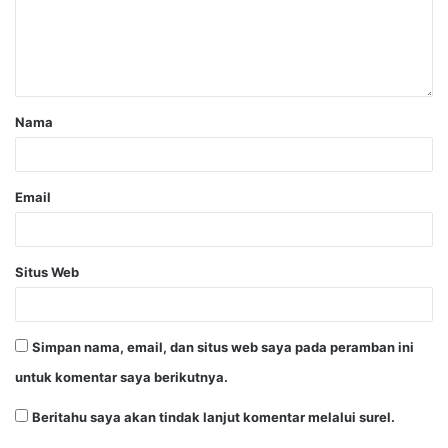
Nama
Email
Situs Web
Simpan nama, email, dan situs web saya pada peramban ini
untuk komentar saya berikutnya.
Beritahu saya akan tindak lanjut komentar melalui surel.