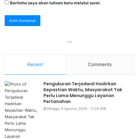
Beritahu saya akan tulisan baru melalui surel.
tes
Recent
Comments
Pengukuran Terjadwal Hadirkan
Kepastian Waktu, Masyarakat Tak
Perlu Lama Menunggu Layanan
Pertanahan
Minggu, 9 Agustus 2026 - 17:26 WIB