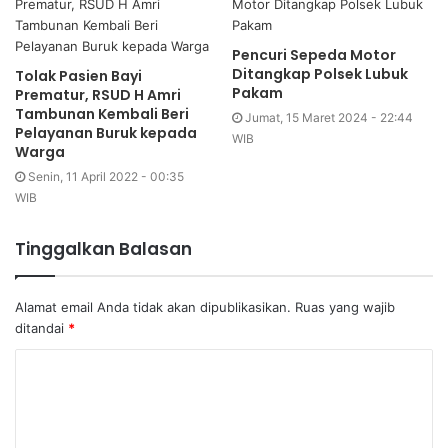
Pencuri Sepeda Motor
Ditangkap Polsek Lubuk
Tolak Pasien Bayi
Pakam
Prematur, RSUD H Amri
Tambunan Kembali Beri
Jumat, 15 Maret 2024 - 22:44
Pelayanan Buruk kepada
WIB
Warga
Senin, 11 April 2022 - 00:35
WIB
Tinggalkan Balasan
Alamat email Anda tidak akan dipublikasikan.
Ruas yang wajib
ditandai
*