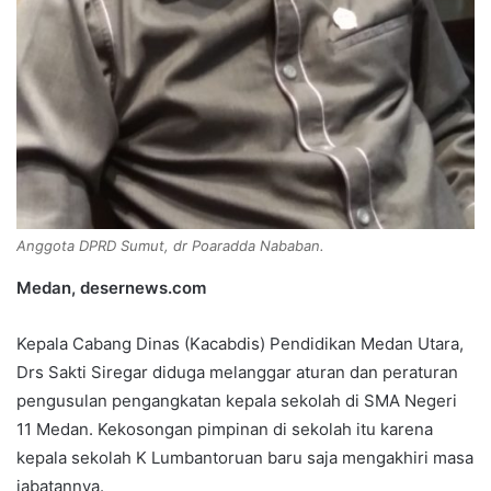
Anggota DPRD Sumut, dr Poaradda Nababan.
Medan, desernews.com
Kepala Cabang Dinas (Kacabdis) Pendidikan Medan Utara,
Drs Sakti Siregar diduga melanggar aturan dan peraturan
pengusulan pengangkatan kepala sekolah di SMA Negeri
11 Medan. Kekosongan pimpinan di sekolah itu karena
kepala sekolah K Lumbantoruan baru saja mengakhiri masa
jabatannya.