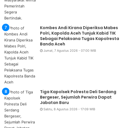
Kombes Andi Kirana Diperiksa Mabes
Polri, Kapolda Aceh Tunjuk Kabid TIK
Sebagai Pelaksana Tugas Kapolresta
Banda Aceh
Jumat, 7 Agustus 2026 - 07:00 WIB
Tiga Kapolsek Polresta Deli Serdang
Bergeser, Sejumlah Perwira Dapat
Jabatan Baru
Sabtu, 8 Agustus 2026 - 17:09 WIB