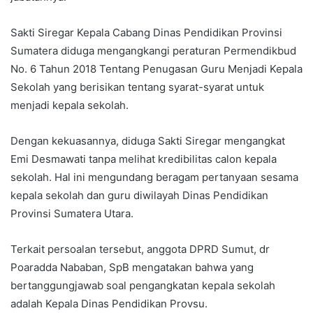
Sakti Siregar Kepala Cabang Dinas Pendidikan Provinsi
Sumatera diduga mengangkangi peraturan Permendikbud
No. 6 Tahun 2018 Tentang Penugasan Guru Menjadi Kepala
Sekolah yang berisikan tentang syarat-syarat untuk
menjadi kepala sekolah.
Dengan kekuasannya, diduga Sakti Siregar mengangkat
Emi Desmawati tanpa melihat kredibilitas calon kepala
sekolah. Hal ini mengundang beragam pertanyaan sesama
kepala sekolah dan guru diwilayah Dinas Pendidikan
Provinsi Sumatera Utara.
Terkait persoalan tersebut, anggota DPRD Sumut, dr
Poaradda Nababan, SpB mengatakan bahwa yang
bertanggungjawab soal pengangkatan kepala sekolah
adalah Kepala Dinas Pendidikan Provsu.