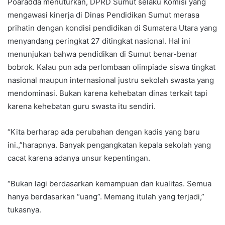
Poaradda menuturkan, DPRD Sumut selaku Komisi yang
mengawasi kinerja di Dinas Pendidikan Sumut merasa
prihatin dengan kondisi pendidikan di Sumatera Utara yang
menyandang peringkat 27 ditingkat nasional. Hal ini
menunjukan bahwa pendidikan di Sumut benar-benar
bobrok. Kalau pun ada perlombaan olimpiade siswa tingkat
nasional maupun internasional justru sekolah swasta yang
mendominasi. Bukan karena kehebatan dinas terkait tapi
karena kehebatan guru swasta itu sendiri.
“Kita berharap ada perubahan dengan kadis yang baru
ini.,”harapnya. Banyak pengangkatan kepala sekolah yang
cacat karena adanya unsur kepentingan.
“Bukan lagi berdasarkan kemampuan dan kualitas. Semua
hanya berdasarkan “uang”. Memang itulah yang terjadi,”
tukasnya.