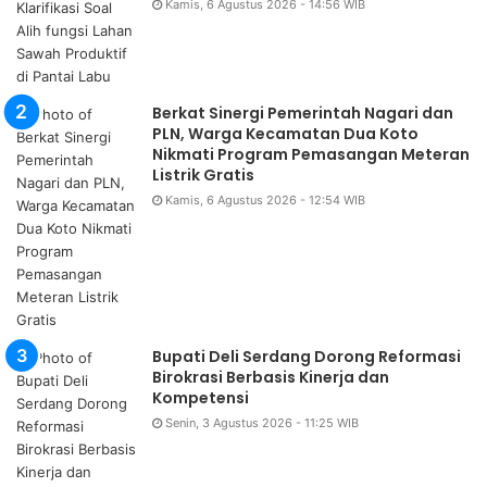
Kamis, 6 Agustus 2026 - 14:56 WIB
Berkat Sinergi Pemerintah Nagari dan
PLN, Warga Kecamatan Dua Koto
Nikmati Program Pemasangan Meteran
Listrik Gratis
Kamis, 6 Agustus 2026 - 12:54 WIB
Bupati Deli Serdang Dorong Reformasi
Birokrasi Berbasis Kinerja dan
Kompetensi
Senin, 3 Agustus 2026 - 11:25 WIB