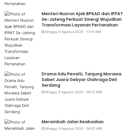
Menteri Nusron Ajak BPKAD dan IPPAT
Se-Jateng Perkuat Sinergi Wujudkan
Transformasi Layanan Pertanahan
Minggu, 9 Agustus 2026 - 17:19 WIB
Drama Adu Penalti, Tanjung Morawa
Sabet Juara Gebyar Olahraga Deli
Serdang
Minggu, 9 Agustus 2026 - 09:12 WIB
Merambah Jalan Keabadian
Minggu, 9 Agustus 2026 - 09:07 WIB