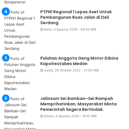
PTPN1 Regional 1 Lepas Aset Untuk
Pembangunan Ruas Jalan di Deli
Serdang
Senin, 3 Agustus 2026 - 09:44 WIB
Puluhan Anggota Geng Motor Dibina
Kapolrestabes Medan
Jumat, 28 Oktober 2022 - 21:02 WIB
Jalinsum Sei Bamban–Sei Rampah
Memprihatinkan, Masyarakat Minta
Pemerintah Segera Bertindak.
Selasa, 4 Agustus 2026 - 18:41 WIB