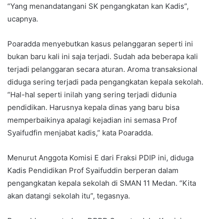
“Yang menandatangani SK pengangkatan kan Kadis”,
ucapnya.
Poaradda menyebutkan kasus pelanggaran seperti ini
bukan baru kali ini saja terjadi. Sudah ada beberapa kali
terjadi pelanggaran secara aturan. Aroma transaksional
diduga sering terjadi pada pengangkatan kepala sekolah.
“Hal-hal seperti inilah yang sering terjadi didunia
pendidikan. Harusnya kepala dinas yang baru bisa
memperbaikinya apalagi kejadian ini semasa Prof
Syaifudfin menjabat kadis,” kata Poaradda.
Menurut Anggota Komisi E dari Fraksi PDIP ini, diduga
Kadis Pendidikan Prof Syaifuddin berperan dalam
pengangkatan kepala sekolah di SMAN 11 Medan. “Kita
akan datangi sekolah itu”, tegasnya.