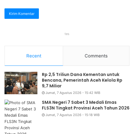
tes
Recent
Comments
Rp 2,5 Triliun Dana Kementan untuk
Bencana, Pemerintah Aceh Kelola Rp
9,7 Miliar
Jumat, 7 Agustus 2026 - 15:42 WIB
SMA Negeri 7 Sabet 3 Medali Emas
FLS3N Tingkat Provinsi Aceh Tahun 2026
Jumat, 7 Agustus 2026 - 15:18 WIB