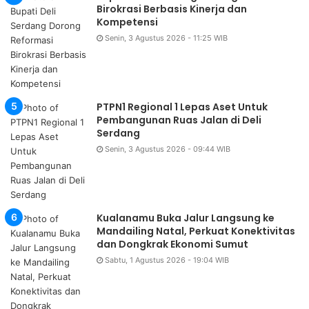
Birokrasi Berbasis Kinerja dan
Kompetensi
Senin, 3 Agustus 2026 - 11:25 WIB
PTPN1 Regional 1 Lepas Aset Untuk
Pembangunan Ruas Jalan di Deli
Serdang
Senin, 3 Agustus 2026 - 09:44 WIB
Kualanamu Buka Jalur Langsung ke
Mandailing Natal, Perkuat Konektivitas
dan Dongkrak Ekonomi Sumut
Sabtu, 1 Agustus 2026 - 19:04 WIB