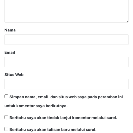
Nama
Email
Situs Web
Simpan nama, email, dan situs web saya pada peramban ini
untuk komentar saya berikutnya.
Beritahu saya akan tindak lanjut komentar melalui surel.
Beritahu saya akan tulisan baru melalui surel.