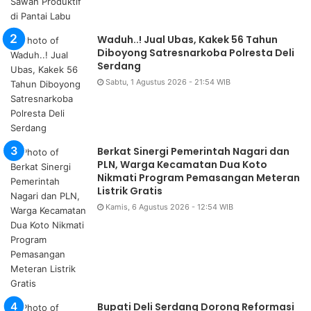
Waduh..! Jual Ubas, Kakek 56 Tahun
Diboyong Satresnarkoba Polresta Deli
Serdang
Sabtu, 1 Agustus 2026 - 21:54 WIB
Berkat Sinergi Pemerintah Nagari dan
PLN, Warga Kecamatan Dua Koto
Nikmati Program Pemasangan Meteran
Listrik Gratis
Kamis, 6 Agustus 2026 - 12:54 WIB
Bupati Deli Serdang Dorong Reformasi