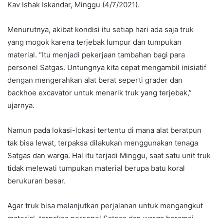
Kav Ishak Iskandar, Minggu (4/7/2021).
Menurutnya, akibat kondisi itu setiap hari ada saja truk
yang mogok karena terjebak lumpur dan tumpukan
material. “Itu menjadi pekerjaan tambahan bagi para
personel Satgas. Untungnya kita cepat mengambil inisiatif
dengan mengerahkan alat berat seperti grader dan
backhoe excavator untuk menarik truk yang terjebak,”
ujarnya.
Namun pada lokasi-lokasi tertentu di mana alat beratpun
tak bisa lewat, terpaksa dilakukan menggunakan tenaga
Satgas dan warga. Hal itu terjadi Minggu, saat satu unit truk
tidak melewati tumpukan material berupa batu koral
berukuran besar.
Agar truk bisa melanjutkan perjalanan untuk mengangkut