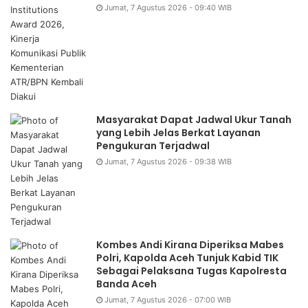
Jumat, 7 Agustus 2026 - 09:40 WIB
Masyarakat Dapat Jadwal Ukur Tanah
yang Lebih Jelas Berkat Layanan
Pengukuran Terjadwal
Jumat, 7 Agustus 2026 - 09:38 WIB
Kombes Andi Kirana Diperiksa Mabes
Polri, Kapolda Aceh Tunjuk Kabid TIK
Sebagai Pelaksana Tugas Kapolresta
Banda Aceh
Jumat, 7 Agustus 2026 - 07:00 WIB