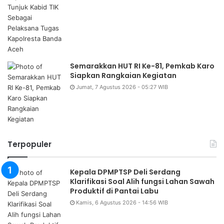
Semarakkan HUT RI Ke-81, Pemkab Karo
Siapkan Rangkaian Kegiatan
Jumat, 7 Agustus 2026 - 05:27 WIB
Terpopuler
Kepala DPMPTSP Deli Serdang
Klarifikasi Soal Alih fungsi Lahan Sawah
Produktif di Pantai Labu
Kamis, 6 Agustus 2026 - 14:56 WIB