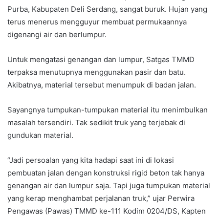
Purba, Kabupaten Deli Serdang, sangat buruk. Hujan yang
terus menerus mengguyur membuat permukaannya
digenangi air dan berlumpur.
Untuk mengatasi genangan dan lumpur, Satgas TMMD
terpaksa menutupnya menggunakan pasir dan batu.
Akibatnya, material tersebut menumpuk di badan jalan.
Sayangnya tumpukan-tumpukan material itu menimbulkan
masalah tersendiri. Tak sedikit truk yang terjebak di
gundukan material.
“Jadi persoalan yang kita hadapi saat ini di lokasi
pembuatan jalan dengan konstruksi rigid beton tak hanya
genangan air dan lumpur saja. Tapi juga tumpukan material
yang kerap menghambat perjalanan truk,” ujar Perwira
Pengawas (Pawas) TMMD ke-111 Kodim 0204/DS, Kapten