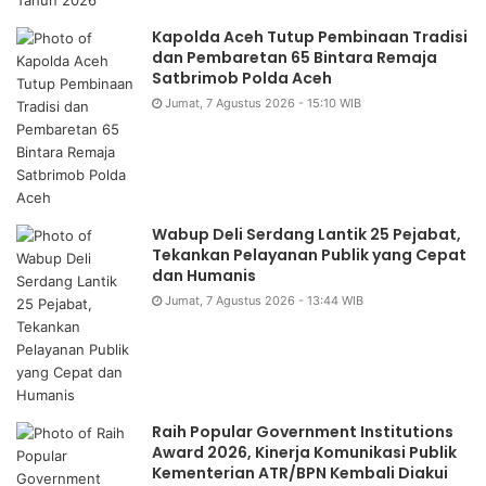
Kapolda Aceh Tutup Pembinaan Tradisi
dan Pembaretan 65 Bintara Remaja
Satbrimob Polda Aceh
Jumat, 7 Agustus 2026 - 15:10 WIB
Wabup Deli Serdang Lantik 25 Pejabat,
Tekankan Pelayanan Publik yang Cepat
dan Humanis
Jumat, 7 Agustus 2026 - 13:44 WIB
Raih Popular Government Institutions
Award 2026, Kinerja Komunikasi Publik
Kementerian ATR/BPN Kembali Diakui