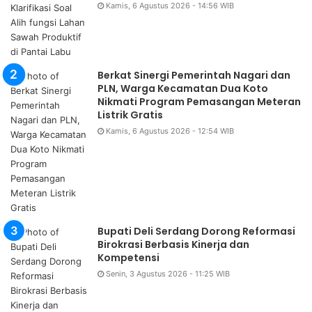
Kamis, 6 Agustus 2026 - 14:56 WIB
Berkat Sinergi Pemerintah Nagari dan
PLN, Warga Kecamatan Dua Koto
Nikmati Program Pemasangan Meteran
Listrik Gratis
Kamis, 6 Agustus 2026 - 12:54 WIB
Bupati Deli Serdang Dorong Reformasi
Birokrasi Berbasis Kinerja dan
Kompetensi
Senin, 3 Agustus 2026 - 11:25 WIB