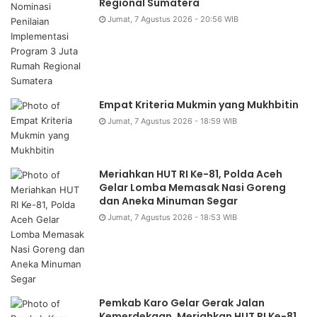
Regional Sumatera
Jumat, 7 Agustus 2026 - 20:56 WIB
Empat Kriteria Mukmin yang Mukhbitin
Jumat, 7 Agustus 2026 - 18:59 WIB
Meriahkan HUT RI Ke-81, Polda Aceh
Gelar Lomba Memasak Nasi Goreng
dan Aneka Minuman Segar
Jumat, 7 Agustus 2026 - 18:53 WIB
Pemkab Karo Gelar Gerak Jalan
Kemerdekaan, Meriahkan HUT RI Ke-81