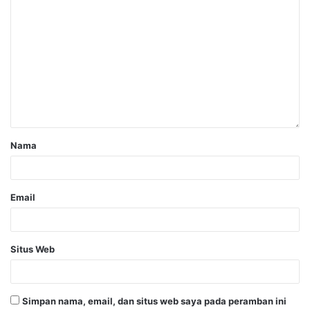
Nama
Email
Situs Web
Simpan nama, email, dan situs web saya pada peramban ini