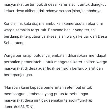
masyarakat tertumpuk di desa, karena sulit untuk diangkut
keluar desa akibat tidak adanya sarana jalan,”tambahnya.
Kondisi ini, kata dia, menimbulkan kemerosotan ekonomi
warga semakin terpuruk. Bencana banjir yang terjadi
berdampak terputusnya akses jalan warga keluar dari Desa
Sabahotang.
Warga berharap, putusnya jembatan diharapkan mendapat
perhatian pemerintah untuk mengatasi keterisoliran warga
masyarakat di desa agar tidak semakin berlarut-larut dan
berkepanjangan.
“Harapan kami kepada pemerintah setempat untuk
membangun jembatan yang putus tersebut agar
masyarakat desa ini tidak semakin terisolir,”ungkap
Jumroh.(ISN/DN).