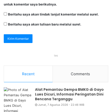
untuk komentar saya berikutnya.
Beritahu saya akan tindak lanjut komentar melalui surel.
Beritahu saya akan tulisan baru melalui surel.
tes
Recent
Comments
Alat Pemantau Gempa BMKG di Gayo
Lues Dicuri, Informasi Peringatan Dini
Bencana Terganggu
Jumat, 7 Agustus 2026 - 22:46 WIB